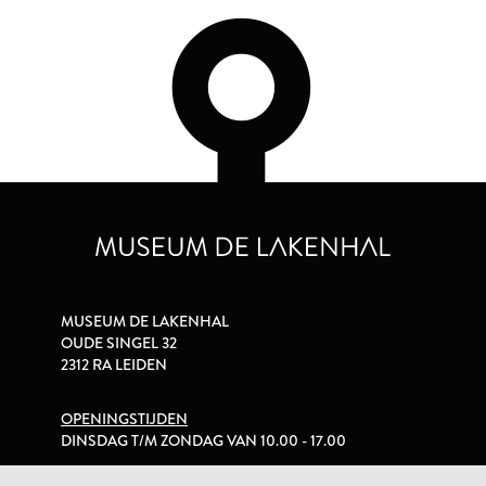
MUSEUM DE LAKENHAL
OUDE SINGEL 32
2312 RA LEIDEN
OPENINGSTIJDEN
DINSDAG T/M ZONDAG VAN 10.00 - 17.00