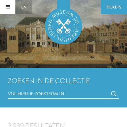
EN
TICKETS
ZOEKEN IN DE COLLECTIE
2.939 RESULTATEN