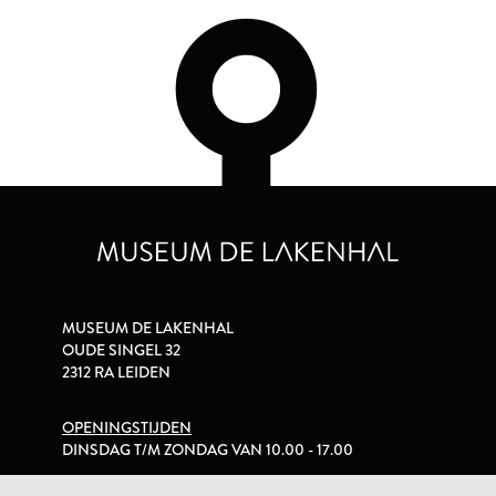
MUSEUM DE LAKENHAL
OUDE SINGEL 32
2312 RA LEIDEN
OPENINGSTIJDEN
DINSDAG T/M ZONDAG VAN 10.00 - 17.00