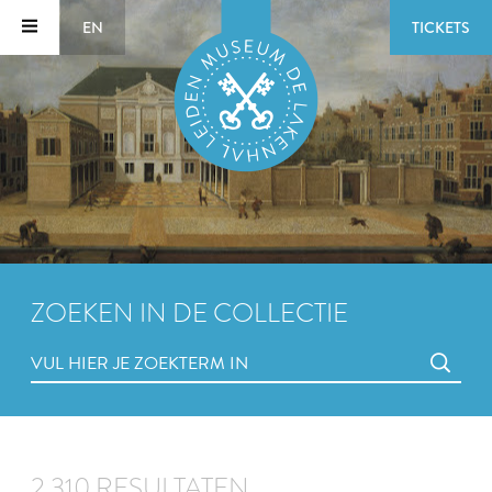
EN
TICKETS
ZOEKEN IN DE COLLECTIE
2.310 RESULTATEN