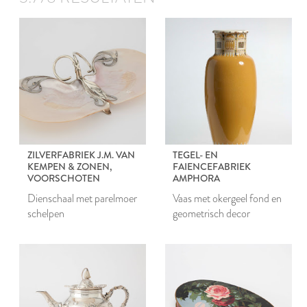
ZILVERFABRIEK J.M. VAN
TEGEL- EN
KEMPEN & ZONEN,
FAIENCEFABRIEK
VOORSCHOTEN
AMPHORA
Dienschaal met parelmoer
Vaas met okergeel fond en
schelpen
geometrisch decor