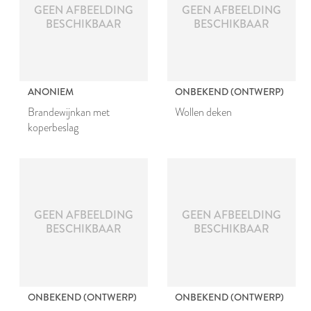
GEEN AFBEELDING
GEEN AFBEELDING
BESCHIKBAAR
BESCHIKBAAR
ANONIEM
ONBEKEND (ONTWERP)
Brandewijnkan met
Wollen deken
koperbeslag
GEEN AFBEELDING
GEEN AFBEELDING
BESCHIKBAAR
BESCHIKBAAR
ONBEKEND (ONTWERP)
ONBEKEND (ONTWERP)