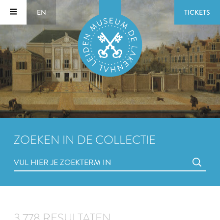
EN
TICKETS
ZOEKEN IN DE COLLECTIE
3.778 RESULTATEN