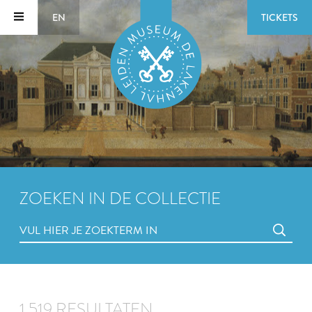
EN
TICKETS
ZOEKEN IN DE COLLECTIE
1.519 RESULTATEN