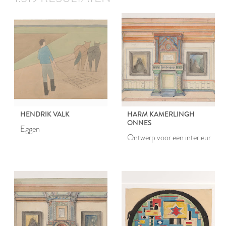
HENDRIK VALK
HARM KAMERLINGH
ONNES
Eggen
Ontwerp voor een interieur