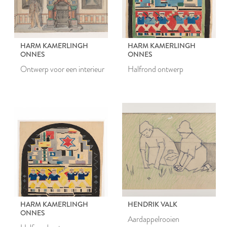
HARM KAMERLINGH
HARM KAMERLINGH
ONNES
ONNES
Ontwerp voor een interieur
Halfrond ontwerp
HARM KAMERLINGH
HENDRIK VALK
ONNES
Aardappelrooien