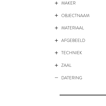
MAKER
OBJECTNAAM
MATERIAAL
AFGEBEELD
TECHNIEK
ZAAL
DATERING