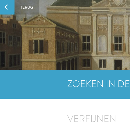
TERUG
ZOEKEN IN DE
VERFIJNEN