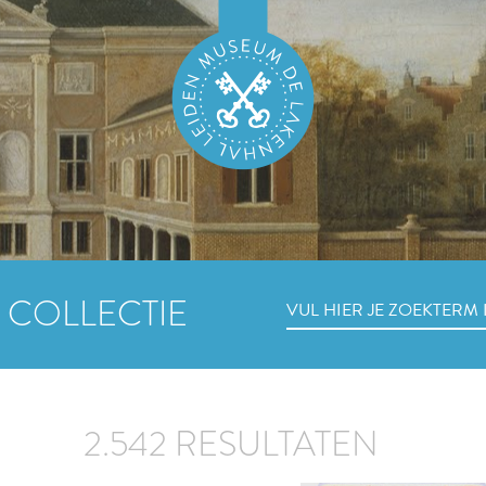
 COLLECTIE
2.542 RESULTATEN