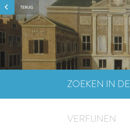
TERUG
ZOEKEN IN DE
VERFIJNEN