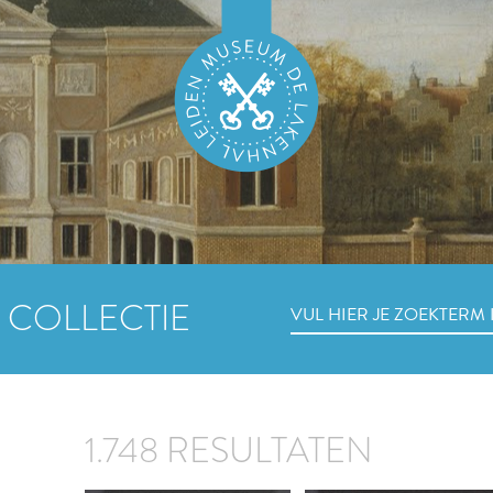
 COLLECTIE
1.748 RESULTATEN