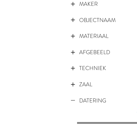
MAKER
OBJECTNAAM
MATERIAAL
AFGEBEELD
TECHNIEK
ZAAL
DATERING