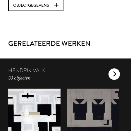
OBJECTGEGEVENS
GERELATEERDE WERKEN
HENDRIK VALK
33 objecten