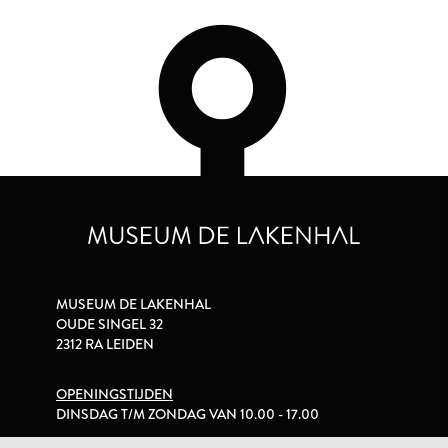
MUSEUM DE LAKENHAL
OUDE SINGEL 32
2312 RA LEIDEN
OPENINGSTIJDEN
DINSDAG T/M ZONDAG VAN 10.00 - 17.00