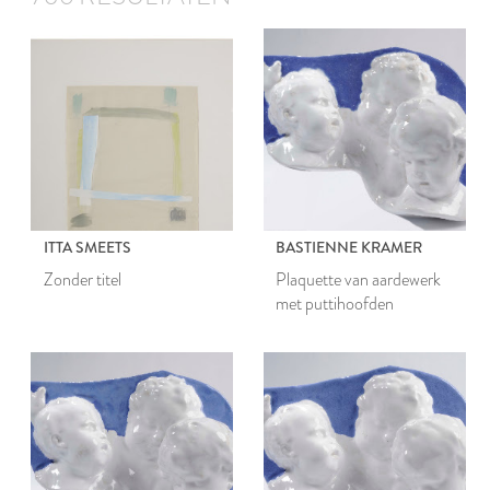
ITTA SMEETS
BASTIENNE KRAMER
Zonder titel
Plaquette van aardewerk
met puttihoofden