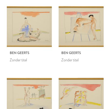
BEN GEERTS
BEN GEERTS
Zonder titel
Zonder titel