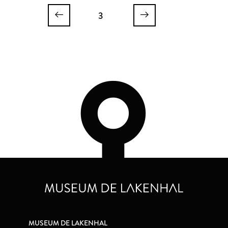
3
MUSEUM DE LAKENHAL