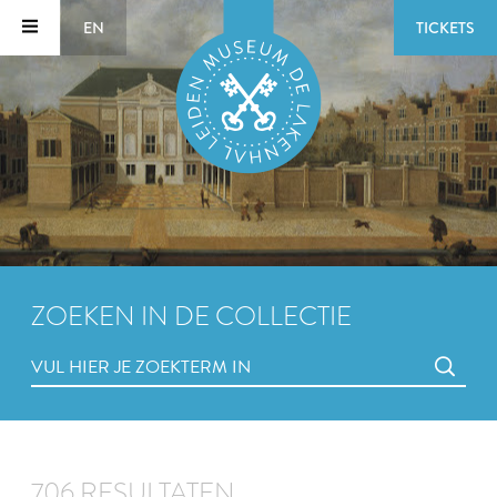
EN
TICKETS
ZOEKEN IN DE COLLECTIE
706 RESULTATEN