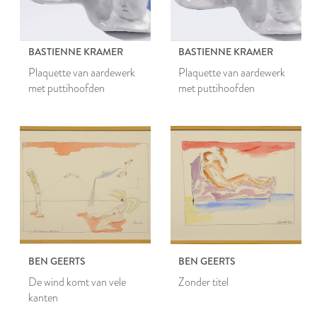
BASTIENNE KRAMER
BASTIENNE KRAMER
Plaquette van aardewerk
Plaquette van aardewerk
met puttihoofden
met puttihoofden
BEN GEERTS
BEN GEERTS
De wind komt van vele
Zonder titel
kanten