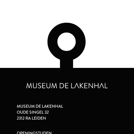
MUSEUM DE LAKENHAL
OUDE SINGEL 32
2312 RA LEIDEN
OPENINGSTIJDEN