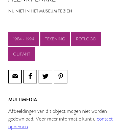
NU NIET IN HET MUSEUM TE ZIEN
1984 - 1994
TEKENING
POTLOOD
OLIFANT
MULTIMEDIA
Afbeeldingen van dit object mogen niet worden
gedownload. Voor meer informatie kunt u
contact
opnemen
.