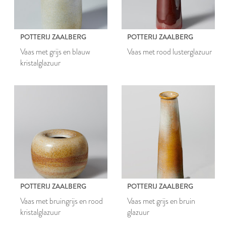
POTTERIJ ZAALBERG
POTTERIJ ZAALBERG
Vaas met grijs en blauw
Vaas met rood lusterglazuur
kristalglazuur
POTTERIJ ZAALBERG
POTTERIJ ZAALBERG
Vaas met bruingrijs en rood
Vaas met grijs en bruin
kristalglazuur
glazuur