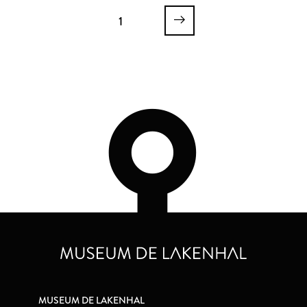
1
MUSEUM DE LAKENHAL