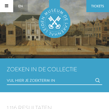
EN
TICKETS
ZOEKEN IN DE COLLECTIE
1.116 RESULTATEN