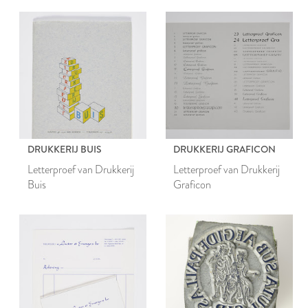
DRUKKERIJ BUIS
DRUKKERIJ GRAFICON
Letterproef van Drukkerij
Letterproef van Drukkerij
Buis
Graficon