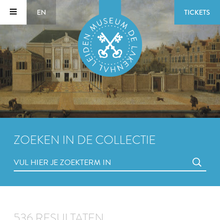
EN
TICKETS
ZOEKEN IN DE COLLECTIE
536 RESULTATEN