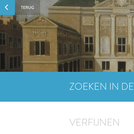
TERUG
ZOEKEN IN DE
VERFIJNEN