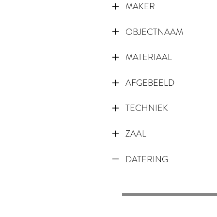
MAKER
OBJECTNAAM
MATERIAAL
AFGEBEELD
TECHNIEK
ZAAL
DATERING