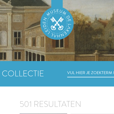
 COLLECTIE
501 RESULTATEN