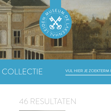
 COLLECTIE
46 RESULTATEN