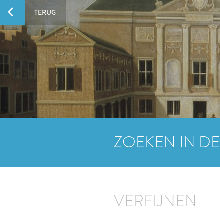
TERUG
ZOEKEN IN DE
VERFIJNEN