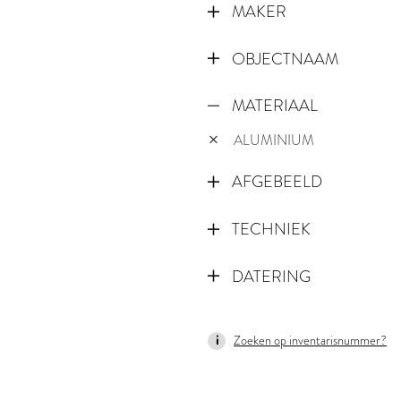
MAKER
OBJECTNAAM
MATERIAAL
ALUMINIUM
AFGEBEELD
TECHNIEK
DATERING
1872
Zoeken op inventarisnummer?