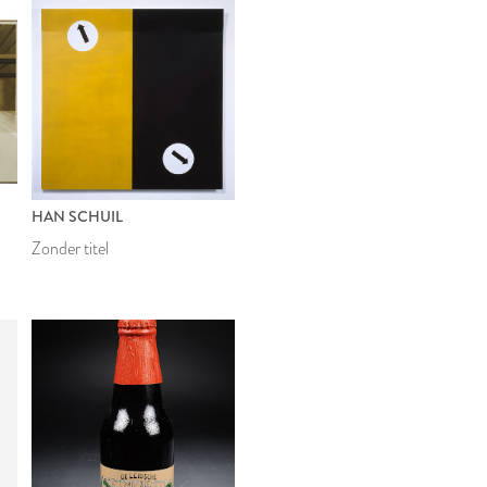
HAN SCHUIL
Zonder titel