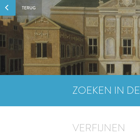
TERUG
ZOEKEN IN DE
VERFIJNEN