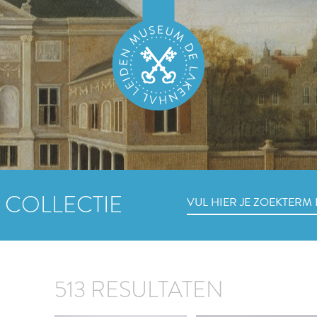
 COLLECTIE
513 RESULTATEN