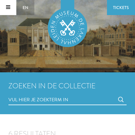
EN
TICKETS
ZOEKEN IN DE COLLECTIE
6 RESULTATEN