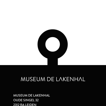
MUSEUM DE LAKENHAL
OUDE SINGEL 32
2312 RA LEIDEN