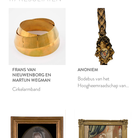
FRANS VAN
ANONIEM
NIEUWENBORG EN
Bodebus van het
MARTIJN WEGMAN
Hoogheemraadschap van
Cirkelarmband
Rijnland