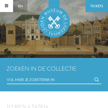
EN
TICKETS
ZOEKEN IN DE COLLECTIE
117 RESULTATEN