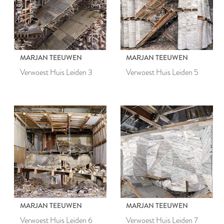
MARJAN TEEUWEN
MARJAN TEEUWEN
Verwoest Huis Leiden 3
Verwoest Huis Leiden 5
MARJAN TEEUWEN
MARJAN TEEUWEN
Verwoest Huis Leiden 6
Verwoest Huis Leiden 7