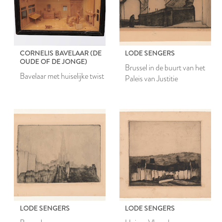
CORNELIS BAVELAAR (DE
LODE SENGERS
OUDE OF DE JONGE)
Brussel in de buurt van het
Bavelaar met huiselijke twist
Paleis van Justitie
LODE SENGERS
LODE SENGERS