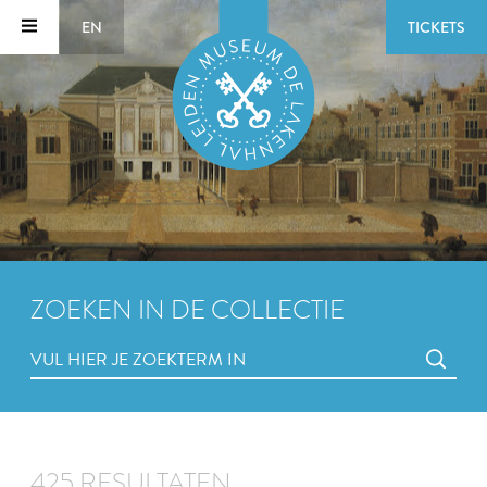
EN
TICKETS
ZOEKEN IN DE COLLECTIE
425 RESULTATEN