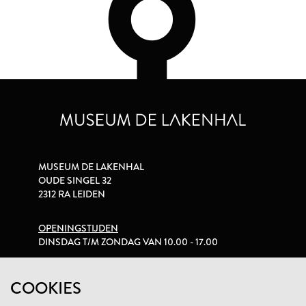
MUSEUM DE LAKENHAL
OUDE SINGEL 32
2312 RA LEIDEN
OPENINGSTIJDEN
DINSDAG T/M ZONDAG VAN 10.00 - 17.00
PRIVACYVERKLARING
COOKIES