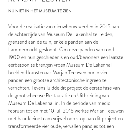
NU NIET IN HET MUSEUM TE ZIEN
Voor de realisatie van nieuwbouw werden in 2015 aan
de achterzijde van Museum De Lakenhal te Leiden,
grenzend aan de tuin, enkele panden aan de
Lammermarkt gesloopt. Om deze panden van rond
1900 en hun geschiedenis en oud/bewoners een laatste
eerbetoon te brengen vroeg Museum De Lakenhal
beeldend kunstenaar Marjan Teeuwen om in vier
panden een grootse architectonische ingreep te
verrichten. Tevens luidde dit project de eerste fase van
de grootscheepse Restauratie en Uitbreiding van
Museum De Lakenhal in. In de periode van medio
februari tot en met 10 juli 2015 werkte Marjan Teeuwen
met haar kleine team vrijwel non stop aan dit project en
transformeerde vier oude, vervallen pandjes tot een