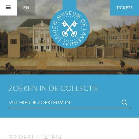
EN
TICKETS
ZOEKEN IN DE COLLECTIE
32 RESULTATEN