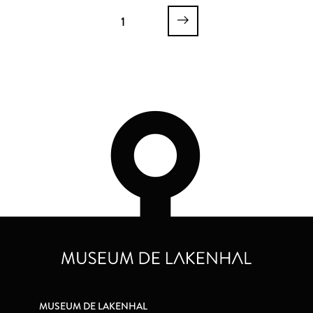
1
MUSEUM DE LAKENHAL