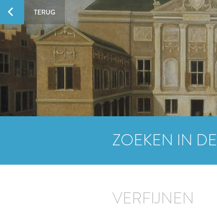
TERUG
ZOEKEN IN DE
VERFIJNEN