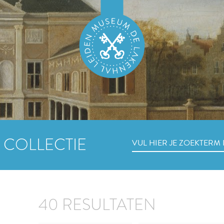
 COLLECTIE
40 RESULTATEN