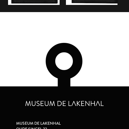
MUSEUM DE LAKENHAL