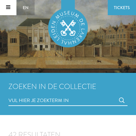
EN
TICKETS
ZOEKEN IN DE COLLECTIE
42 RESULTATEN