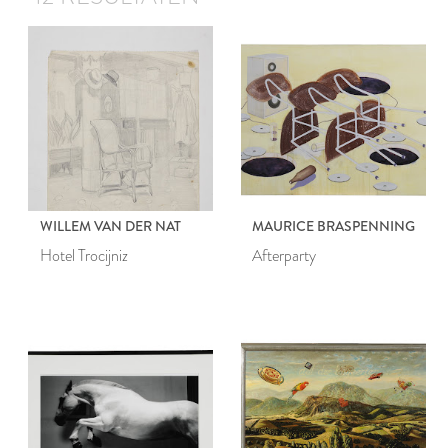
WILLEM VAN DER NAT
MAURICE BRASPENNING
Hotel Trocijniz
Afterparty