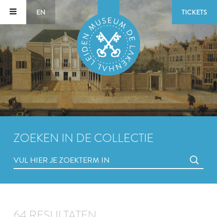
EN
TICKETS
ZOEKEN IN DE COLLECTIE
64 RESULTATEN