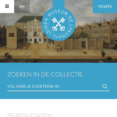
EN
TICKETS
ZOEKEN IN DE COLLECTIE
55 RESULTATEN