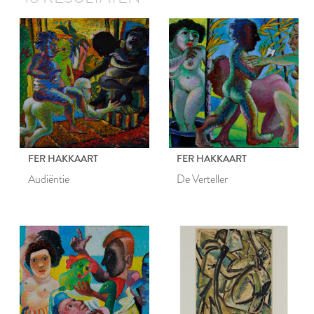
FER HAKKAART
FER HAKKAART
Audiëntie
De Verteller