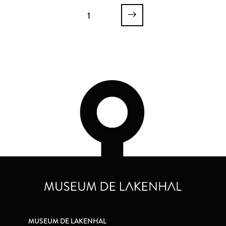
1
MUSEUM DE LAKENHAL