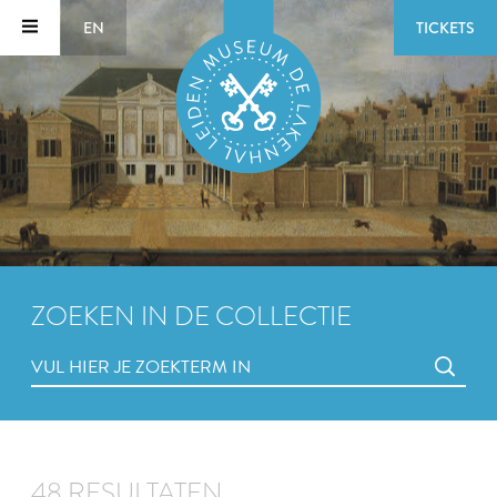
EN
TICKETS
ZOEKEN IN DE COLLECTIE
48 RESULTATEN