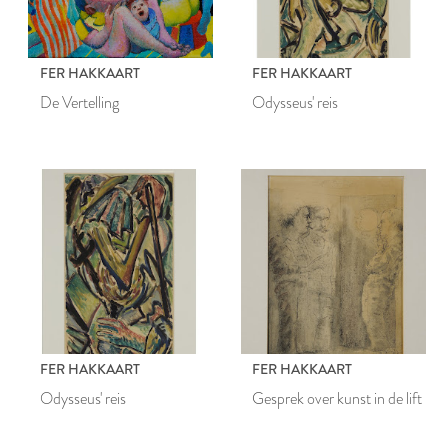
FER HAKKAART
FER HAKKAART
De Vertelling
Odysseus' reis
FER HAKKAART
FER HAKKAART
Odysseus' reis
Gesprek over kunst in de lift