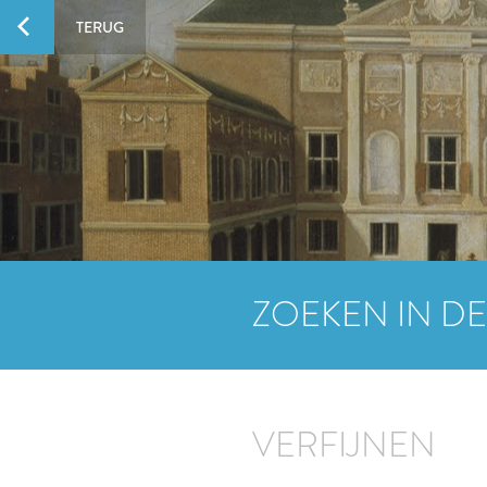
TERUG
ZOEKEN IN DE
VERFIJNEN