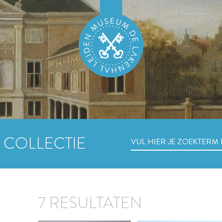
 COLLECTIE
7 RESULTATEN