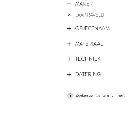
MAKER
JAAP RAVELLI
OBJECTNAAM
MATERIAAL
TECHNIEK
DATERING
1953
Zoeken op inventarisnummer?