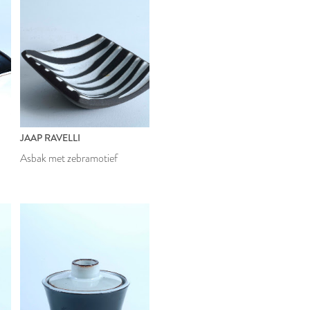
JAAP RAVELLI
Asbak met zebramotief