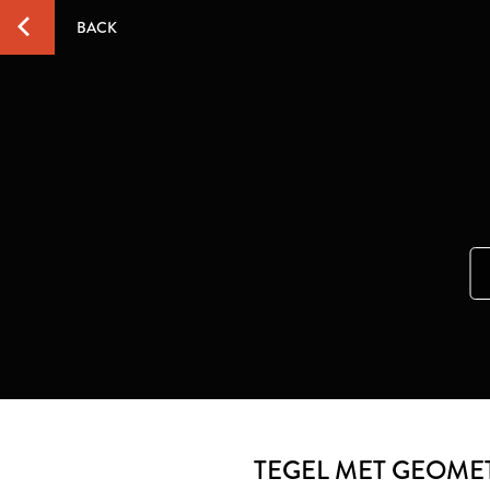
BACK
TEGEL MET GEOME