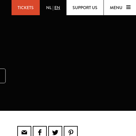
TICKETS
NL
|
EN
SUPPORT US
MENU