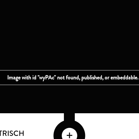
TRISCH