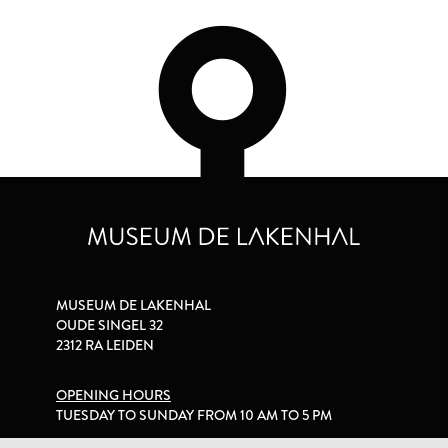
MUSEUM DE LAKENHAL
OUDE SINGEL 32
2312 RA LEIDEN
OPENING HOURS
TUESDAY TO SUNDAY FROM 10 AM TO 5 PM