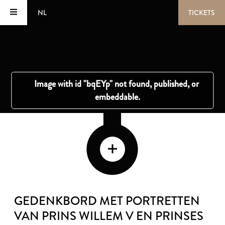
NL
TICKETS
GEDENKBORD MET PORTRETTEN
VAN PRINS WILLEM V EN PRINSES