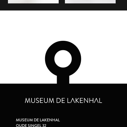
MUSEUM DE LAKENHAL
OUDE SINGEL 32