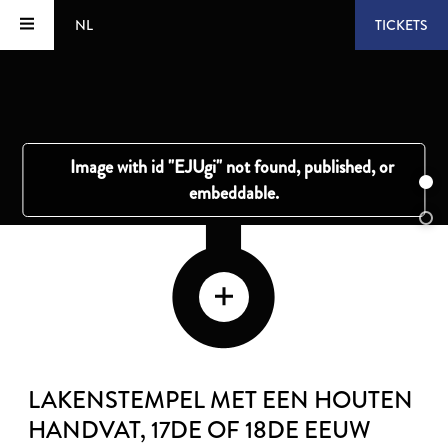
NL
TICKETS
LAKENSTEMPEL MET EEN HOUTEN
HANDVAT
, 17DE OF 18DE EEUW