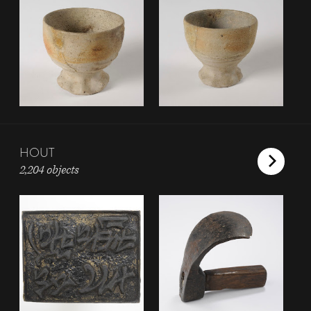
HOUT
2,204 objects