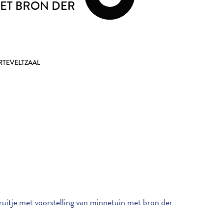
ET BRON DER
TEVELTZAAL
itje met voorstelling van minnetuin met bron der