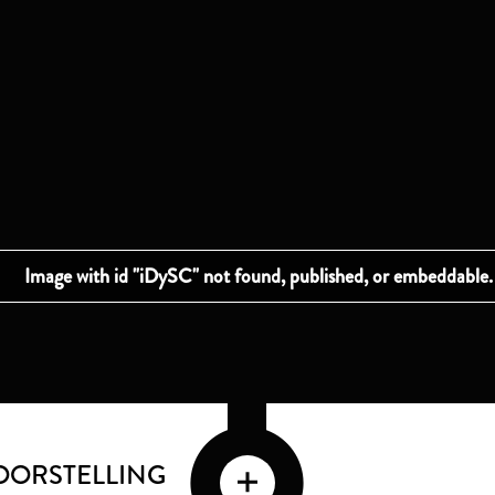
VOORSTELLING