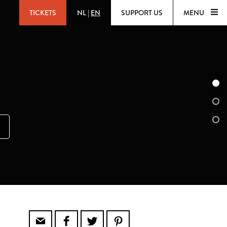
TICKETS
NL
|
EN
SUPPORT US
MENU