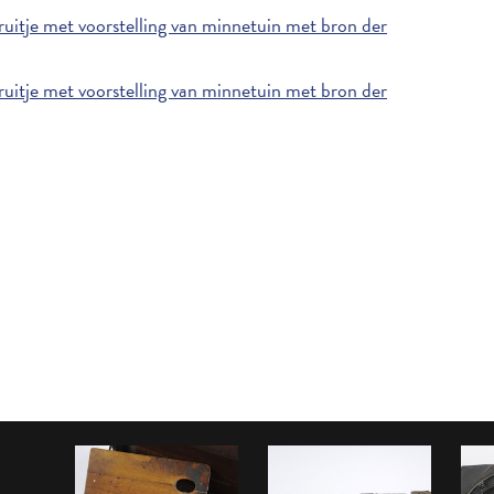
itje met voorstelling van minnetuin met bron der
itje met voorstelling van minnetuin met bron der