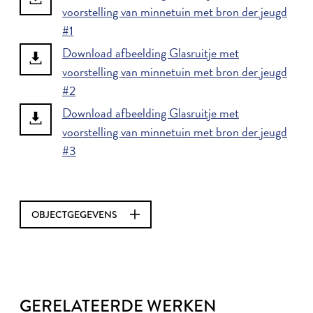
voorstelling van minnetuin met bron der jeugd
#1
Download afbeelding Glasruitje met
voorstelling van minnetuin met bron der jeugd
#2
Download afbeelding Glasruitje met
voorstelling van minnetuin met bron der jeugd
#3
OBJECTGEGEVENS
GERELATEERDE WERKEN