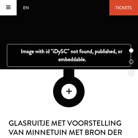
EN
TICKETS
GLASRUITJE MET VOORSTELLING
VAN MINNETUIN MET BRON DER