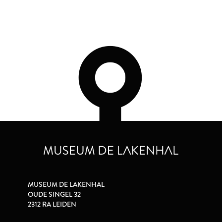
MUSEUM DE LAKENHAL
OUDE SINGEL 32
2312 RA LEIDEN