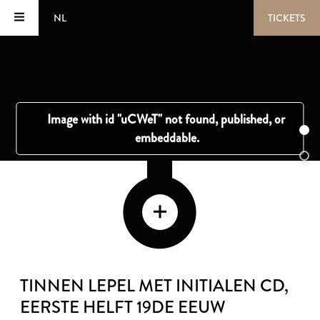
NL
TICKETS
TINNEN LEPEL MET INITIALEN CD
,
EERSTE HELFT 19DE EEUW