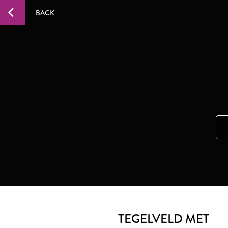
BACK
TEGELVELD MET