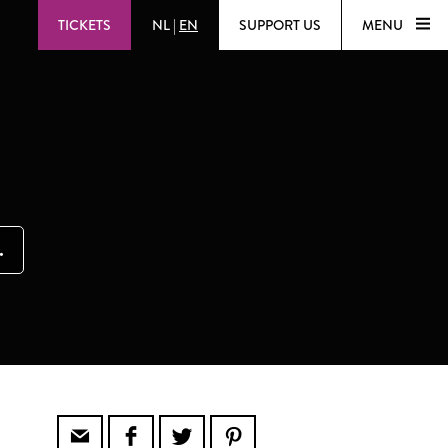
TICKETS
NL
|
EN
SUPPORT US
MENU