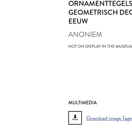
ORNAMENTTEGELS
GEOMETRISCH DE
EEUW
ANONIEM
NOT ON DISPLAY IN THE MUSEU
MULTIMEDIA
Download image Tegel