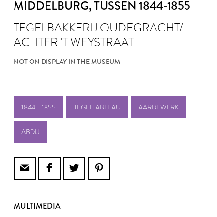
MIDDELBURG
, TUSSEN 1844-1855
TEGELBAKKERIJ OUDEGRACHT/
ACHTER 'T WEYSTRAAT
NOT ON DISPLAY IN THE MUSEUM
1844 - 1855
TEGELTABLEAU
AARDEWERK
ABDIJ
MULTIMEDIA