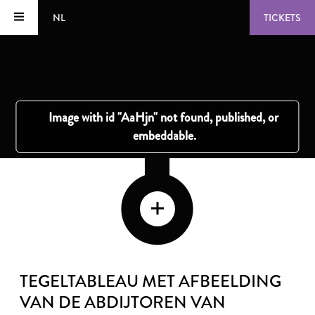
NL
TICKETS
TEGELTABLEAU MET AFBEELDING
VAN DE ABDIJTOREN VAN