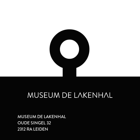
MUSEUM DE LAKENHAL
OUDE SINGEL 32
2312 RA LEIDEN