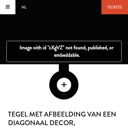
NL
TICKETS
TEGEL MET AFBEELDING VAN EEN
DIAGONAAL DECOR,