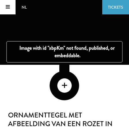
NL
TICKETS
ORNAMENTTEGEL MET
AFBEELDING VAN EEN ROZET IN