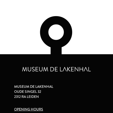
MUSEUM DE LAKENHAL
OUDE SINGEL 32
2312 RA LEIDEN
OPENING HOURS