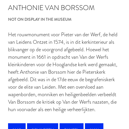
ANTHONIE VAN BORSSOM
NOT ON DISPLAY IN THE MUSEUM
Het rouwmonument voor Pieter van der Werf, de held
van Leidens Ontzet in 1574, is in dit kerkinterieur als
blikvanger op de voorgrond afgebeeld. Hoewel het
monument in 1661 in opdracht van Van der Werfs
kleinkinderen voor de Hooglandse kerk werd gemaakt,
heeft Anthonie van Borssom hier de Pieterskerk
afgebeeld. Dit was in de 17de eeuw de begrafeniskerk
voor de elite van Leiden. Met een overvloed aan
wapenborden, monniken en heiligenbeelden verbeeldt
Van Borssom de kritiek op Van der Werfs nazaten, die
hun voorvader als een heilige verheerlijkten.