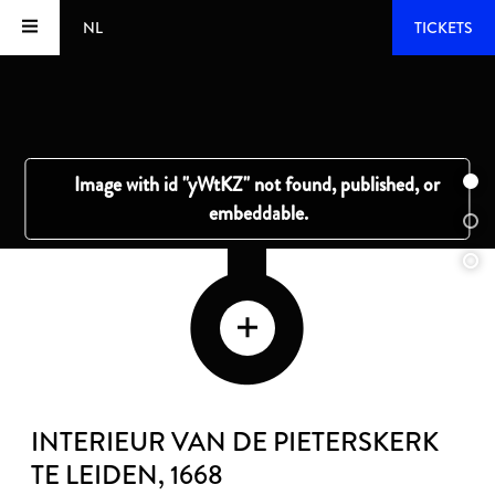
NL
TICKETS
INTERIEUR VAN DE PIETERSKERK
TE LEIDEN
, 1668