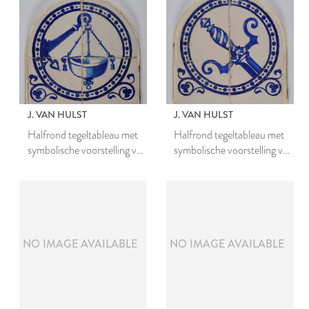
J. VAN HULST
J. VAN HULST
Halfrond tegeltableau met
Halfrond tegeltableau met
symbolische voorstelling van
symbolische voorstelling van
het ijkwezen
de rechtspraak
NO IMAGE AVAILABLE
NO IMAGE AVAILABLE