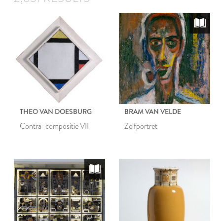
THEO VAN DOESBURG
BRAM VAN VELDE
Contra-compositie VII
Zelfportret