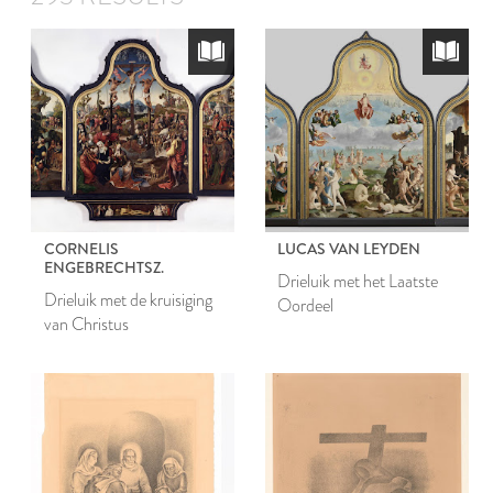
CORNELIS
LUCAS VAN LEYDEN
ENGEBRECHTSZ.
Drieluik met het Laatste
Drieluik met de kruisiging
Oordeel
van Christus