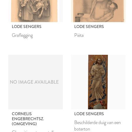
LODE SENGERS
LODE SENGERS
Graflegging
Piëta
NO IMAGE AVAILABLE
CORNELIS
LODE SENGERS
ENGEBRECHTSZ.
Beschilderde duig van een
(OMGEVING)
boterton