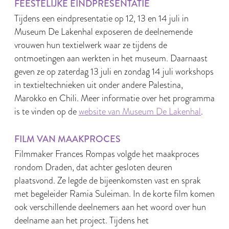
FEESTELIJKE EINDPRESENTATIE
Tijdens een eindpresentatie op 12, 13 en 14 juli in
Museum De Lakenhal exposeren de deelnemende
vrouwen hun textielwerk waar ze tijdens de
ontmoetingen aan werkten in het museum. Daarnaast
geven ze op zaterdag 13 juli en zondag 14 juli workshops
in textieltechnieken uit onder andere Palestina,
Marokko en Chili. Meer informatie over het programma
is te vinden op de
website van Museum De Lakenhal
.
FILM VAN MAAKPROCES
Filmmaker Frances Rompas volgde het maakproces
rondom Draden, dat achter gesloten deuren
plaatsvond. Ze legde de bijeenkomsten vast en sprak
met begeleider Ramia Suleiman. In de korte film komen
ook verschillende deelnemers aan het woord over hun
deelname aan het project. Tijdens het