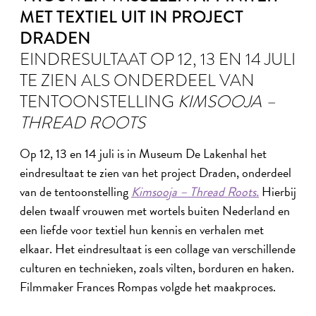
MET TEXTIEL UIT IN PROJECT
DRADEN
EINDRESULTAAT OP 12, 13 EN 14 JULI
TE ZIEN ALS ONDERDEEL VAN
TENTOONSTELLING
KIMSOOJA –
THREAD ROOTS
Op 12, 13 en 14 juli is in Museum De Lakenhal het
eindresultaat te zien van het project Draden, onderdeel
van de tentoonstelling
Kimsooja – Thread Roots.
Hierbij
delen twaalf vrouwen met wortels buiten Nederland en
een liefde voor textiel hun kennis en verhalen met
elkaar. Het eindresultaat is een collage van verschillende
culturen en technieken, zoals vilten, borduren en haken.
Filmmaker Frances Rompas volgde het maakproces.