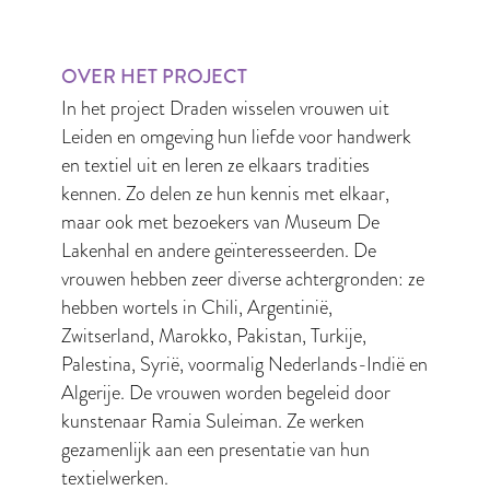
OVER HET PROJECT
In het project Draden wisselen vrouwen uit
Leiden en omgeving hun liefde voor handwerk
en textiel uit en leren ze elkaars tradities
kennen. Zo delen ze hun kennis met elkaar,
maar ook met bezoekers van Museum De
Lakenhal en andere geïnteresseerden. De
vrouwen hebben zeer diverse achtergronden: ze
hebben wortels in Chili, Argentinië,
Zwitserland, Marokko, Pakistan, Turkije,
Palestina, Syrië, voormalig Nederlands-Indië en
Algerije. De vrouwen worden begeleid door
kunstenaar Ramia Suleiman. Ze werken
gezamenlijk aan een presentatie van hun
textielwerken.