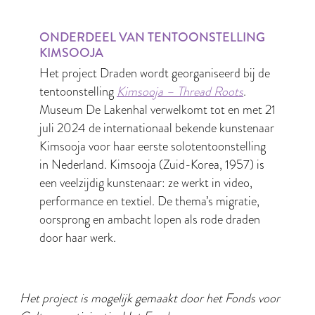
ONDERDEEL VAN TENTOONSTELLING
KIMSOOJA
Het project Draden wordt georganiseerd bij de
tentoonstelling
Kimsooja – Thread Roots
.
Museum De Lakenhal verwelkomt tot en met 21
juli 2024 de internationaal bekende kunstenaar
Kimsooja voor haar eerste solotentoonstelling
in Nederland. Kimsooja (Zuid-Korea, 1957) is
een veelzijdig kunstenaar: ze werkt in video,
performance en textiel. De thema’s migratie,
oorsprong en ambacht lopen als rode draden
door haar werk.
Het project is mogelijk gemaakt door het Fonds voor