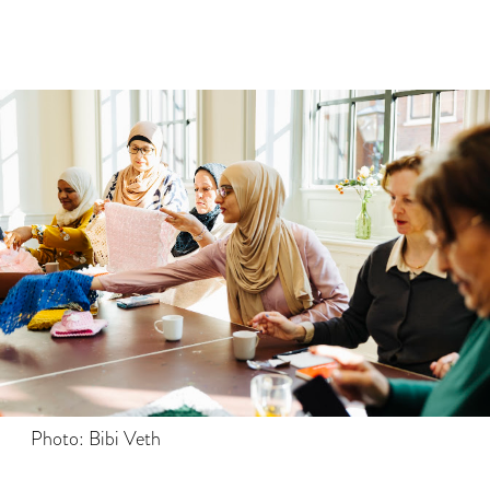
Photo: Bibi Veth