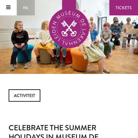
NL
TICKETS
ACTIVITEIT
CELEBRATE THE SUMMER
HOLIDAYS IN MUSEUM DE