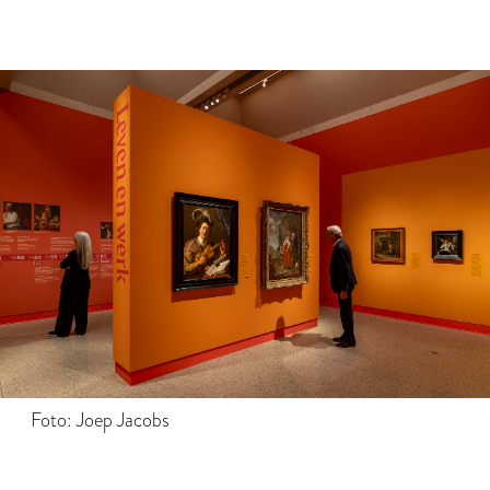
Foto: Joep Jacobs