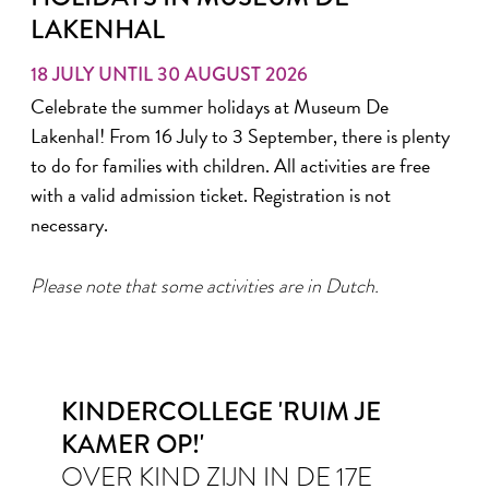
LAKENHAL
18 JULY UNTIL 30 AUGUST 2026
Celebrate the summer holidays at Museum De
Lakenhal! From 16 July to 3 September, there is plenty
to do for families with children. All activities are free
with a valid admission ticket. Registration is not
necessary.
Please note that some activities are in Dutch.
KINDERCOLLEGE 'RUIM JE
KAMER OP!'
OVER KIND ZIJN IN DE 17E