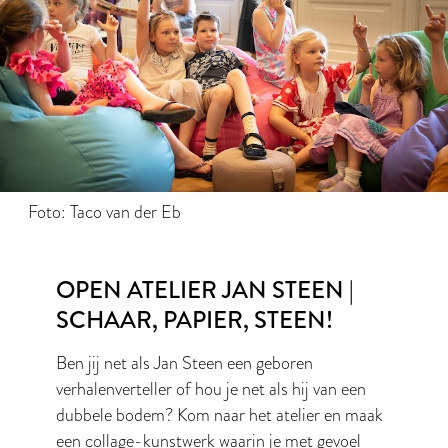
Foto: Taco van der Eb
OPEN ATELIER JAN STEEN |
SCHAAR, PAPIER, STEEN!
Ben jij net als Jan Steen een geboren
verhalenverteller of hou je net als hij van een
dubbele bodem? Kom naar het atelier en maak
een collage-kunstwerk waarin je met gevoel