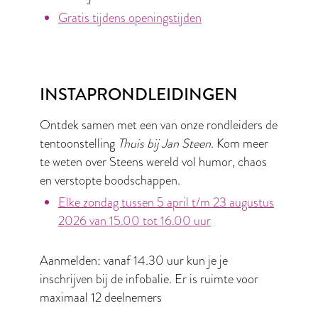
Gratis tijdens openingstijden
INSTAPRONDLEIDINGEN
Ontdek samen met een van onze rondleiders de
tentoonstelling
Thuis bij Jan Steen
. Kom meer
te weten over Steens wereld vol humor, chaos
en verstopte boodschappen.
Elke zondag tussen 5 april t/m 23 augustus
2026 van 15.00 tot 16.00 uur
Aanmelden: vanaf 14.30 uur kun je je
inschrijven bij de infobalie. Er is ruimte voor
maximaal 12 deelnemers