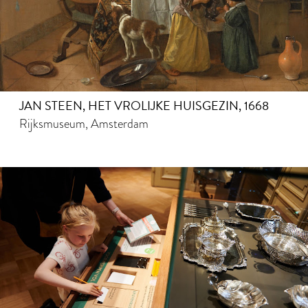
JAN STEEN, HET VROLIJKE HUISGEZIN, 1668
Rijksmuseum, Amsterdam