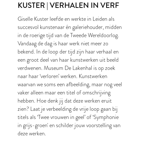
KUSTER | VERHALEN IN VERF
Giselle Kuster leefde en werkte in Leiden als
succesvol kunstenaar én galeriehouder, midden
in de roerige tijd van de Tweede Wereldoorlog.
Vandaag de dag is haar werk niet meer zo
bekend. In de loop der tijd zijn haar verhaal en
een groot deel van haar kunstwerken uit beeld
verdwenen. Museum De Lakenhal is op zoek
naar haar ‘verloren’ werken. Kunstwerken
waarvan we soms een afbeelding, maar nog veel
vaker alleen maar een titel of omschrijving
hebben. Hoe denk jij dat deze werken eruit
zien? Laat je verbeelding de vrije loop gaan bij
titels als ‘Twee vrouwen in geel’ of ‘Symphonie
in grijs-groen' en schilder jouw voorstelling van
deze werken.