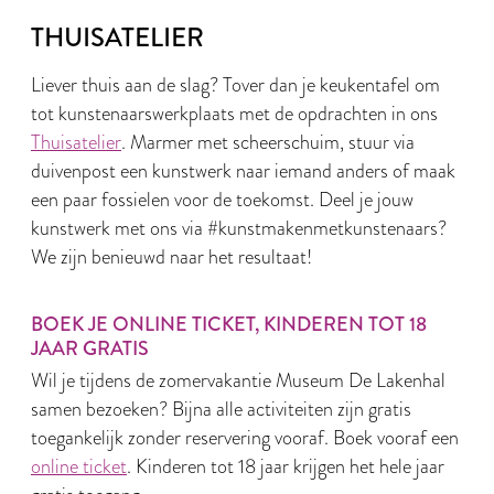
THUISATELIER
Liever thuis aan de slag? Tover dan je keukentafel om
tot kunstenaarswerkplaats met de opdrachten in ons
Thuisatelier
. Marmer met scheerschuim, stuur via
duivenpost een kunstwerk naar iemand anders of maak
een paar fossielen voor de toekomst. Deel je jouw
kunstwerk met ons via #kunstmakenmetkunstenaars?
We zijn benieuwd naar het resultaat!
BOEK JE ONLINE TICKET, KINDEREN TOT 18
JAAR GRATIS
Wil je tijdens de zomervakantie Museum De Lakenhal
samen bezoeken? Bijna alle activiteiten zijn gratis
toegankelijk zonder reservering vooraf. Boek vooraf een
online ticket
. Kinderen tot 18 jaar krijgen het hele jaar