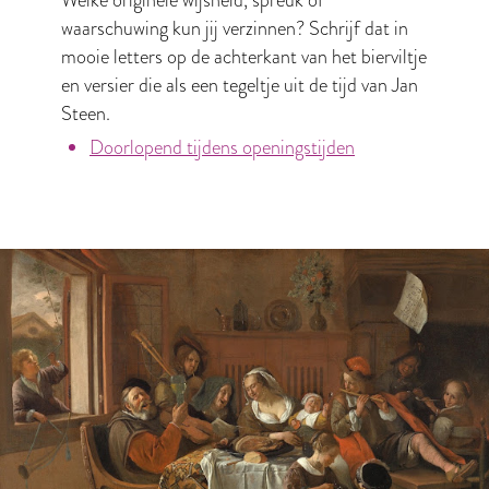
waarschuwing kun jij verzinnen? Schrijf dat in
mooie letters op de achterkant van het bierviltje
en versier die als een tegeltje uit de tijd van Jan
Steen.
Doorlopend tijdens openingstijden