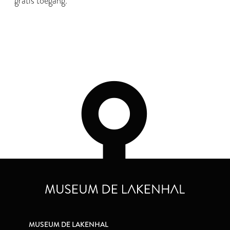
gratis toegang.
MUSEUM DE LAKENHAL