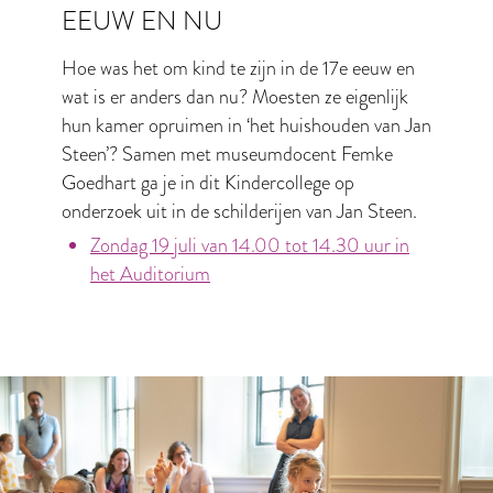
EEUW EN NU
Hoe was het om kind te zijn in de 17e eeuw en
wat is er anders dan nu? Moesten ze eigenlijk
hun kamer opruimen in ‘het huishouden van Jan
Steen’? Samen met museumdocent Femke
Goedhart ga je in dit Kindercollege op
onderzoek uit in de schilderijen van Jan Steen.
Zondag 19 juli van 14.00 tot 14.30 uur in
het Auditorium