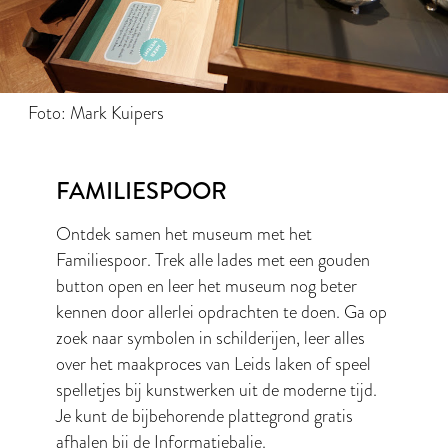
Foto: Mark Kuipers
FAMILIESPOOR
Ontdek samen het museum met het
Familiespoor. Trek alle lades met een gouden
button open en leer het museum nog beter
kennen door allerlei opdrachten te doen. Ga op
zoek naar symbolen in schilderijen, leer alles
over het maakproces van Leids laken of speel
spelletjes bij kunstwerken uit de moderne tijd.
Je kunt de bijbehorende plattegrond gratis
afhalen bij de Informatiebalie.