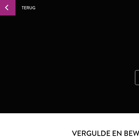
TERUG
VERGULDE EN BE