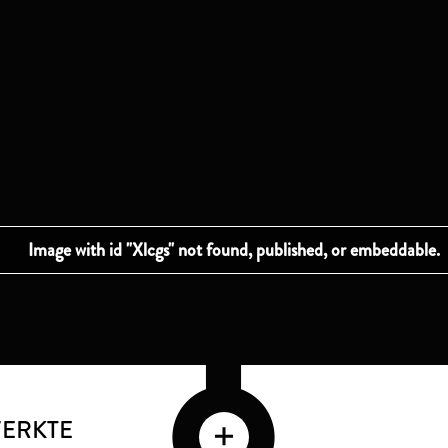
WERKTE