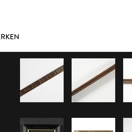
ERKEN