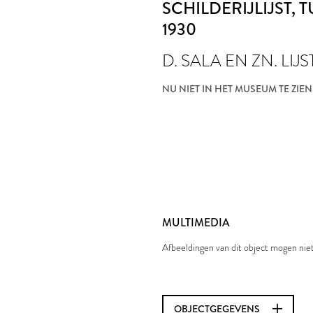
SCHILDERIJLIJST
, 
1930
D. SALA EN ZN. LIJ
NU NIET IN HET MUSEUM TE ZIEN
MULTIMEDIA
Afbeeldingen van dit object mogen ni
OBJECTGEGEVENS