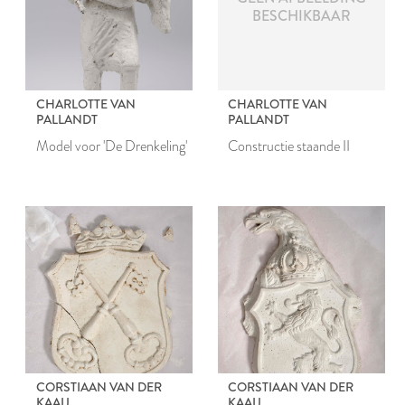
BESCHIKBAAR
CHARLOTTE VAN
CHARLOTTE VAN
PALLANDT
PALLANDT
Model voor 'De Drenkeling'
Constructie staande II
CORSTIAAN VAN DER
CORSTIAAN VAN DER
KAAIJ
KAAIJ