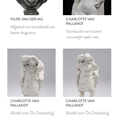
FILIPS VAN DER MIJ
CHARLOTTE VAN
PALLANDT
Afgietsel van borstbeeld van
Voorstudie van staand
keizer Augustus
vrouwelijk naakt met
draperie
CHARLOTTE VAN
CHARLOTTE VAN
PALLANDT
PALLANDT
Model voor 'De Drenkeling'
Model voor 'De Drenkeling'