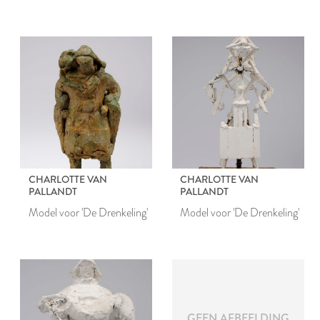
CHARLOTTE VAN
CHARLOTTE VAN
PALLANDT
PALLANDT
Model voor 'De Drenkeling'
Model voor 'De Drenkeling'
GEEN AFBEELDING