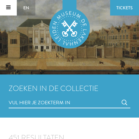
EN
TICKETS
ZOEKEN IN DE COLLECTIE
451 RESULTATEN