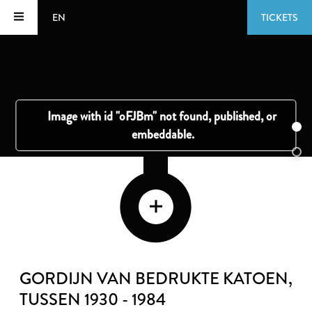
EN
TICKETS
GORDIJN VAN BEDRUKTE KATOEN
,
TUSSEN 1930 - 1984