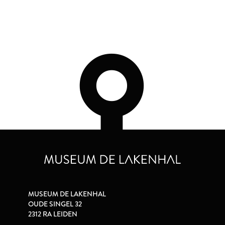
MUSEUM DE LAKENHAL
OUDE SINGEL 32
2312 RA LEIDEN