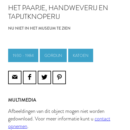
HET PAAPJE, HANDWEVERIJ EN
TAPIJTKNOPERIJ
NU NIET IN HET MUSEUM TE ZIEN
1930 - 1984
GORDIJN
KATOEN
MULTIMEDIA
Afbeeldingen van dit object mogen niet worden
gedownload. Voor meer informatie kunt u
contact
opnemen
.