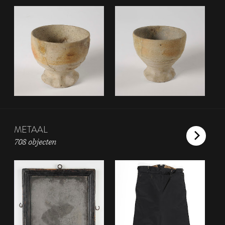
METAAL
708 objecten