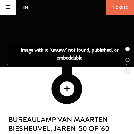
EN
TICKETS
BUREAULAMP VAN MAARTEN
BIESHEUVEL
, JAREN '50 OF '60