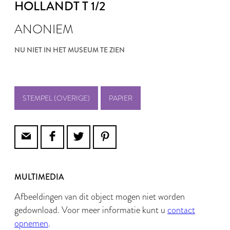
HOLLANDT T 1/2
ANONIEM
NU NIET IN HET MUSEUM TE ZIEN
STEMPEL (OVERIGE)
PAPIER
MULTIMEDIA
Afbeeldingen van dit object mogen niet worden
gedownload. Voor meer informatie kunt u
contact
opnemen
.