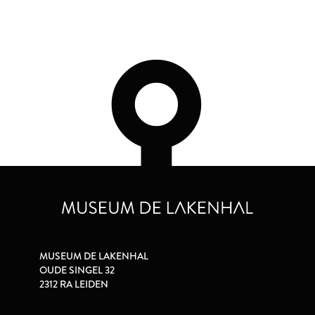
MUSEUM DE LAKENHAL
OUDE SINGEL 32
2312 RA LEIDEN