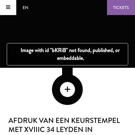
EN
TICKETS
AFDRUK VAN EEN KEURSTEMPEL
MET XVIIIC 34 LEYDEN IN