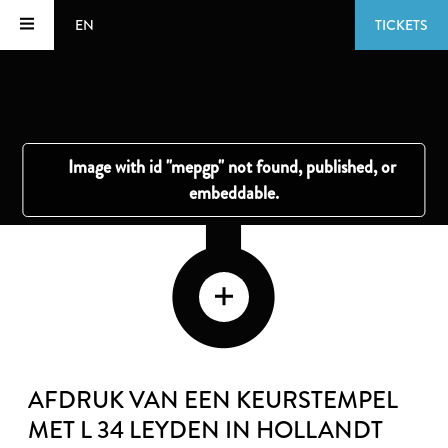
EN
TICKETS
AFDRUK VAN EEN KEURSTEMPEL
MET L 34 LEYDEN IN HOLLANDT