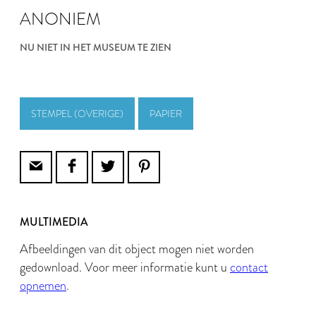
ANONIEM
NU NIET IN HET MUSEUM TE ZIEN
STEMPEL (OVERIGE)
PAPIER
MULTIMEDIA
Afbeeldingen van dit object mogen niet worden
gedownload. Voor meer informatie kunt u
contact
opnemen
.