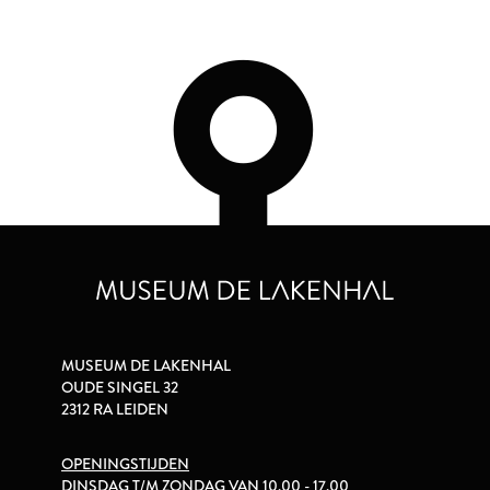
MUSEUM DE LAKENHAL
OUDE SINGEL 32
2312 RA LEIDEN
OPENINGSTIJDEN
DINSDAG T/M ZONDAG VAN 10.00 - 17.00