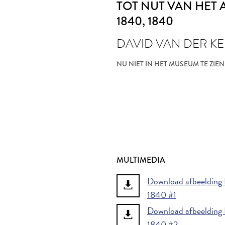
TOT NUT VAN HET
1840
, 1840
DAVID VAN DER KEL
NU NIET IN HET MUSEUM TE ZIEN
MULTIMEDIA
Download afbeelding 
1840 #1
Download afbeelding 
1840 #2