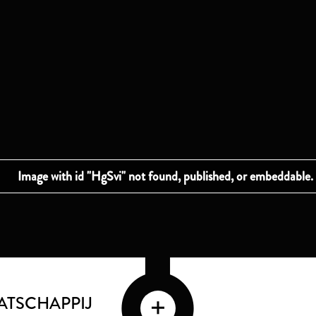
ATSCHAPPIJ