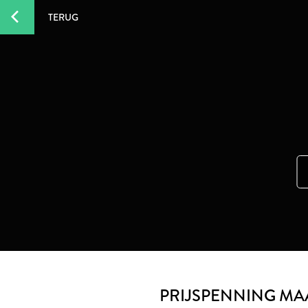
TERUG
PRIJSPENNING MA