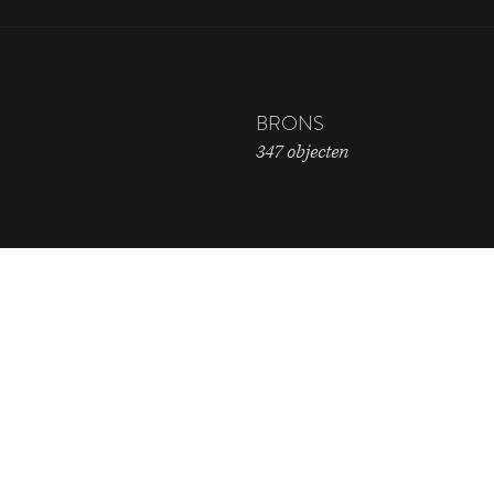
BRONS
347 objecten