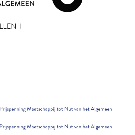
 ALGEMEEN
LEN II
Prijspenning Maatschappij tot Nut van het Algemeen
Prijspenning Maatschappij tot Nut van het Algemeen